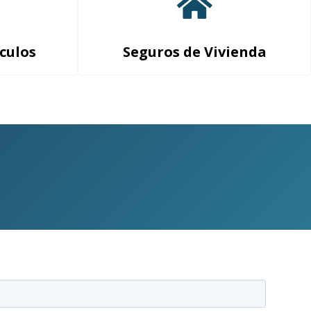
culos
Seguros de Vivienda