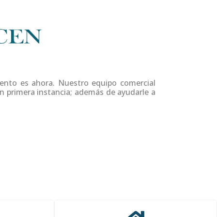
nto es ahora. Nuestro equipo comercial
n primera instancia; además de ayudarle a