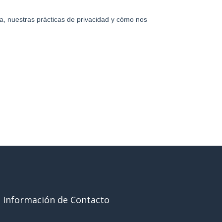
Información de Contacto