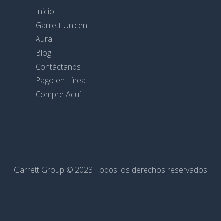
Inicio
Garrett Unicen
Aura
Blog
Contáctanos
Pago en Línea
Compre Aquí
Garrett Group © 2023 Todos los derechos reservados