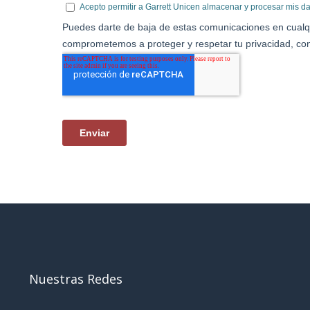
Nuestras Redes