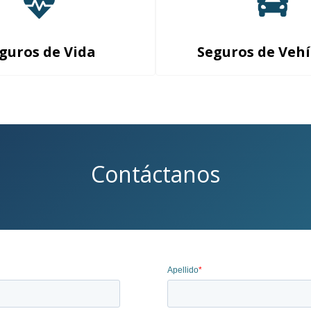
guros de Vida
Seguros de Vehí
Contáctanos