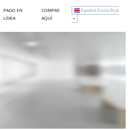
PAGO EN
COMPRE
Español (Costa Rica)
LÍNEA
AQUÍ