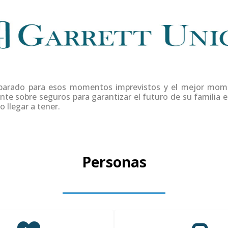
eparado para esos momentos imprevistos y el mejor mome
e sobre seguros para garantizar el futuro de su familia e
 llegar a tener.
Personas