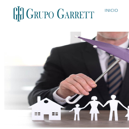
INICIO