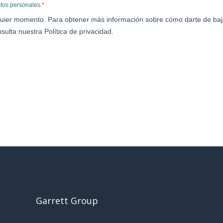
Garrett Group