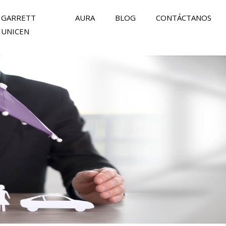
GARRETT
AURA
BLOG
CONTÁCTANOS
UNICEN