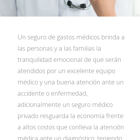
Un seguro de gastos médicos brinda a
las personas y a las familias la
tranquilidad emocional de que serán
atendidos por un excelente equipo
médico y una buena atención ante un
accidente o enfermedad,
adicionalmente un seguro médico
privado resguarda la economía frente
a altos costos que conlleva la atención
médica ante un diagnóstico, teniendo