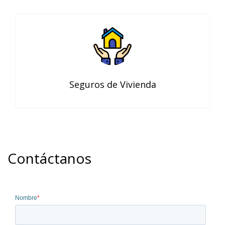
Seguros de Vivienda
Contáctanos