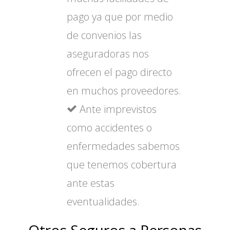
pago ya que por medio
de convenios las
aseguradoras nos
ofrecen el pago directo
en muchos proveedores.
Ante imprevistos
como accidentes o
enfermedades sabemos
que tenemos cobertura
ante estas
eventualidades.