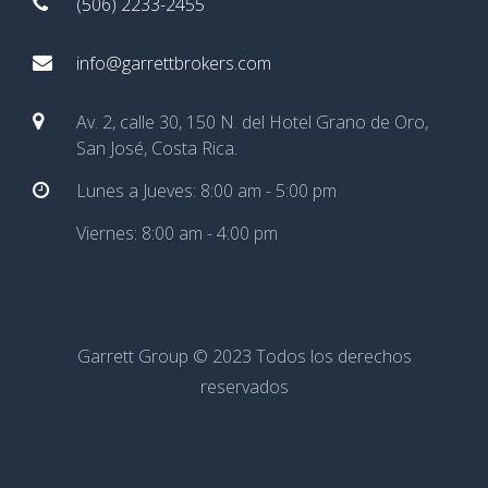
(506) 2233-2455
info@garrettbrokers.com
Av. 2, calle 30, 150 N. del Hotel Grano de Oro,
San José, Costa Rica.
Lunes a Jueves: 8:00 am - 5:00 pm
Viernes: 8:00 am - 4:00 pm
Garrett Group © 2023 Todos los derechos
reservados