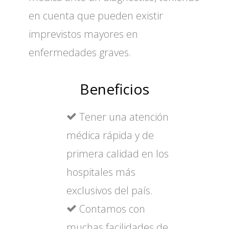
en cuenta que pueden existir
imprevistos mayores en
enfermedades graves.
Beneficios
Tener una atención
médica rápida y de
primera calidad en los
hospitales más
exclusivos del país.
Contamos con
muchas facilidades de