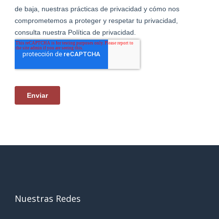
Nuestras Redes