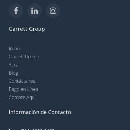
Garrett Group
Inicio
Garrett Unicen
Aura
Blog
Contáctanos
Pago en Línea
Compre Aquí
Información de Contacto