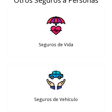
Otros Seguros a Personas
Seguros de Vida
Seguros de Vehículo