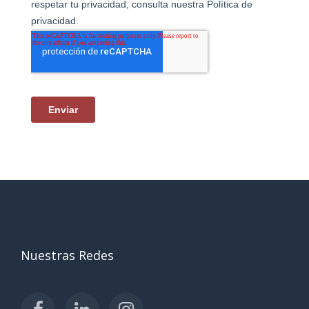
Nuestras Redes