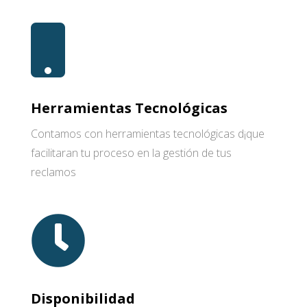
Herramientas Tecnológicas
Contamos con herramientas tecnológicas d¡que
facilitaran tu proceso en la gestión de tus
reclamos
Disponibilidad