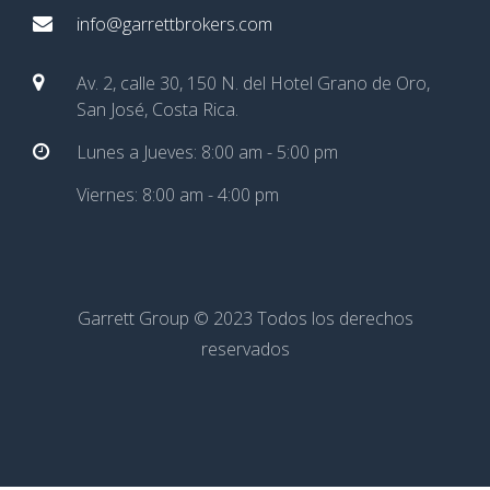
info@garrettbrokers.com
Av. 2, calle 30, 150 N. del Hotel Grano de Oro,
San José, Costa Rica.
Lunes a Jueves: 8:00 am - 5:00 pm
Viernes: 8:00 am - 4:00 pm
Garrett Group © 2023 Todos los derechos
reservados