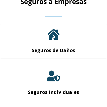
Seguros a Empresas
Seguros de Daños
Seguros Individuales