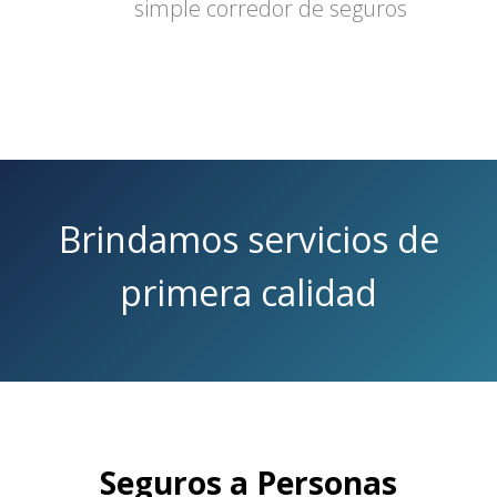
simple corredor de seguros
Brindamos servicios de
primera calidad
Seguros a Personas