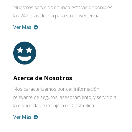
Nuestros servicios en línea estarán disponibles
las 24 horas del día para su conveniencia
Ver Más
Acerca de Nosotros
Nos caracterizamos por dar información
relevante de seguros, asesoramiento, y servicio a
la comunidad extranjera en Costa Rica...
Ver Más