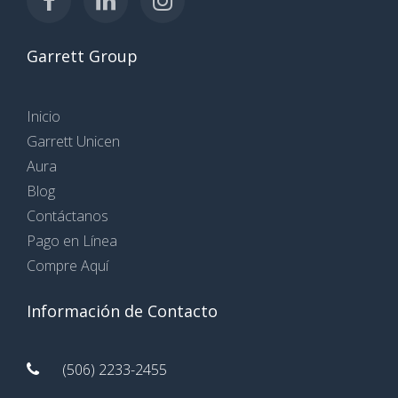
Garrett Group
Inicio
Garrett Unicen
Aura
Blog
Contáctanos
Pago en Línea
Compre Aquí
Información de Contacto
(506) 2233-2455