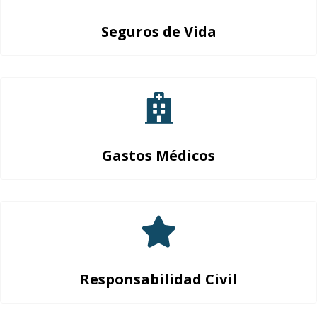
Seguros de Vida
Gastos Médicos
Responsabilidad Civil