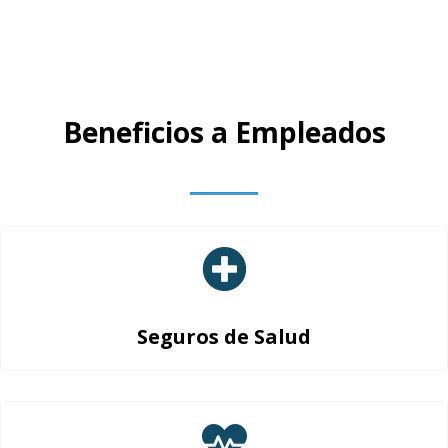
Beneficios a Empleados
Seguros de Salud