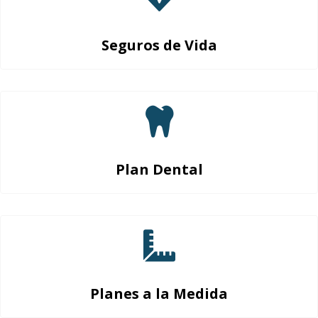
Seguros de Vida
Plan Dental
Planes a la Medida