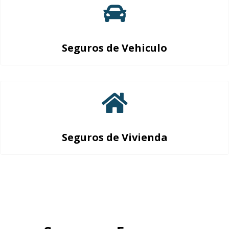
Seguros de Vehiculo
Seguros de Vivienda