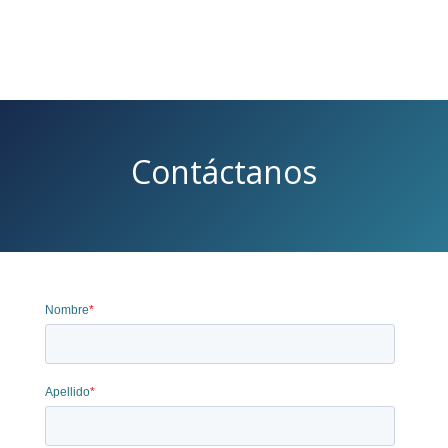
Contáctanos