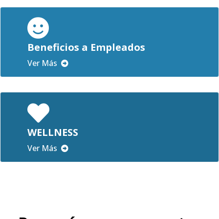
Beneficios a Empleados
Ver Más
WELLNESS
Ver Más