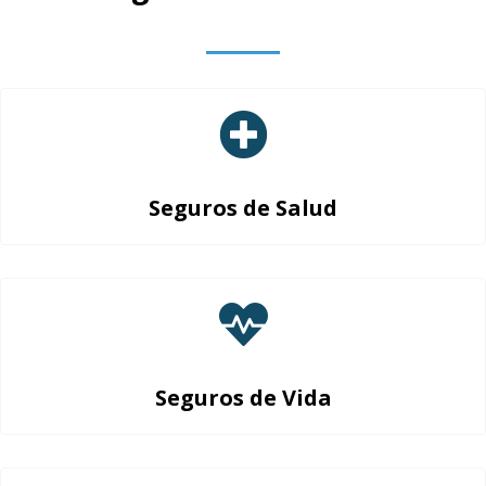
Seguros de Salud
Seguros de Vida