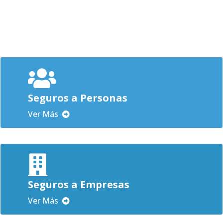
Seguros a Personas
Ver Más
Seguros a Empresas
Ver Más