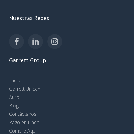
Nuestras Redes
Garrett Group
Inicio
Garrett Unicen
Aura
Blog
Contáctanos
Pago en Línea
Compre Aquí