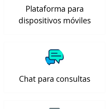
Plataforma para
dispositivos móviles
Chat para consultas