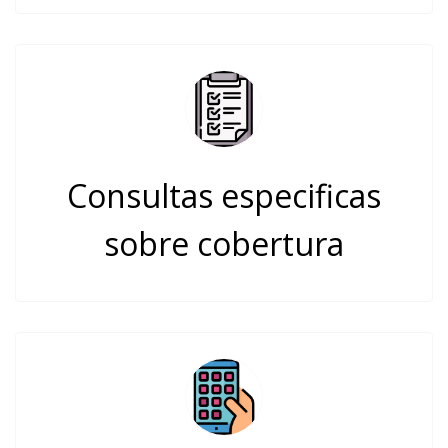
Consultas especificas
sobre cobertura