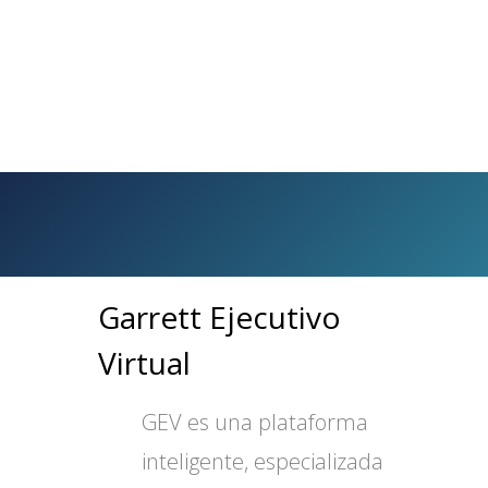
Garrett Ejecutivo
Virtual
GEV es una plataforma
inteligente, especializada