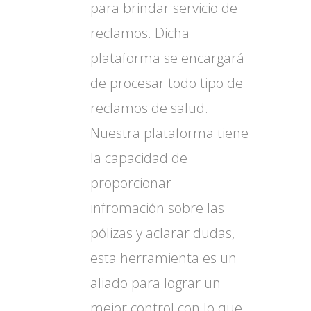
para brindar servicio de
reclamos. Dicha
plataforma se encargará
de procesar todo tipo de
reclamos de salud.
Nuestra plataforma tiene
la capacidad de
proporcionar
infromación sobre las
pólizas y aclarar dudas,
esta herramienta es un
aliado para lograr un
mejor control con lo que