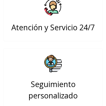
Atención y Servicio 24/7
Seguimiento
personalizado