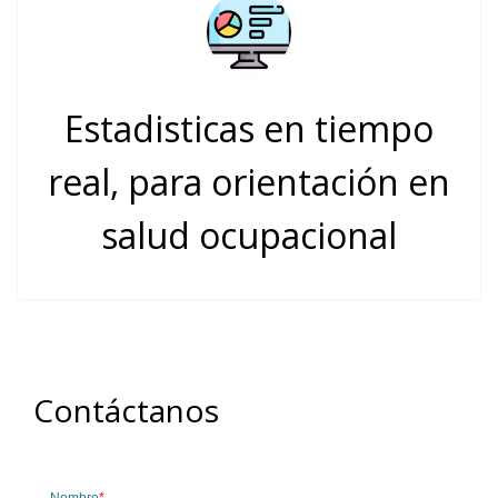
Estadisticas en tiempo
real, para orientación en
salud ocupacional
Contáctanos