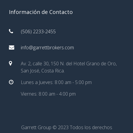
Información de Contacto
(506) 2233-2455
info@garrettbrokers.com
Av. 2, calle 30, 150 N. del Hotel Grano de Oro,
San José, Costa Rica.
Lunes a Jueves: 8:00 am - 5:00 pm
Viernes: 8:00 am - 4:00 pm
Garrett Group © 2023 Todos los derechos