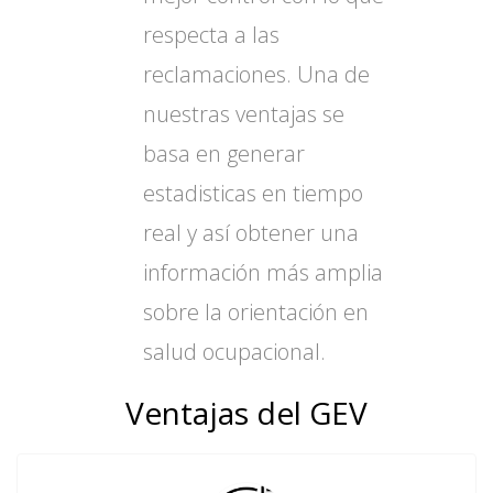
respecta a las
reclamaciones. Una de
nuestras ventajas se
basa en generar
estadisticas en tiempo
real y así obtener una
información más amplia
sobre la orientación en
salud ocupacional.
Ventajas del GEV