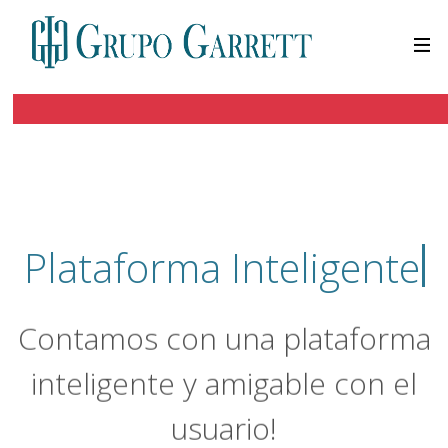
Plataforma Inteligente
Contamos con una plataforma
inteligente y amigable con el
usuario!