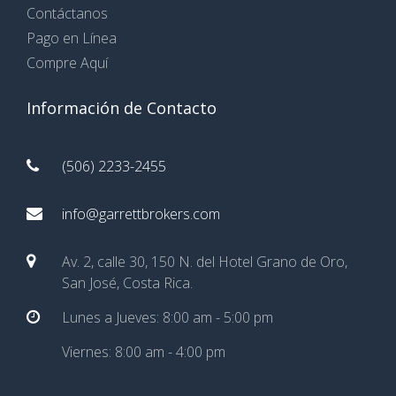
Contáctanos
Pago en Línea
Compre Aquí
Información de Contacto
(506) 2233-2455
info@garrettbrokers.com
Av. 2, calle 30, 150 N. del Hotel Grano de Oro,
San José, Costa Rica.
Lunes a Jueves: 8:00 am - 5:00 pm
Viernes: 8:00 am - 4:00 pm