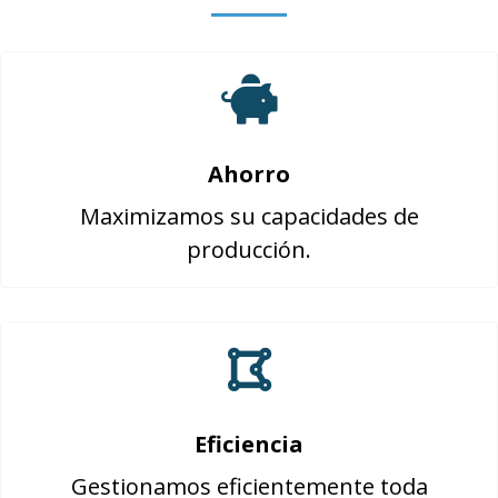
Ahorro
Maximizamos su capacidades de
producción.
Eficiencia
Gestionamos eficientemente toda