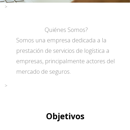
>
Quiénes Somos?
Somos una empresa dedicada a la
prestación de servicios de logística a
empresas, principalmente actores del
mercado de seguros.
>
Objetivos