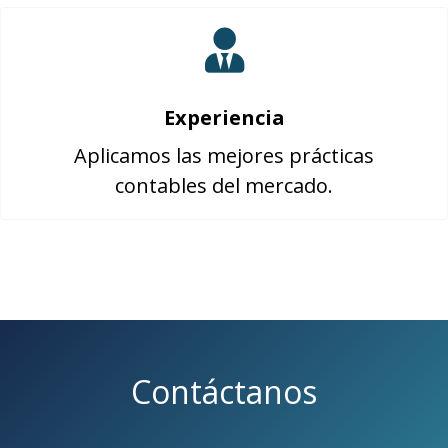
Experiencia
Aplicamos las mejores prácticas
contables del mercado.
Contáctanos