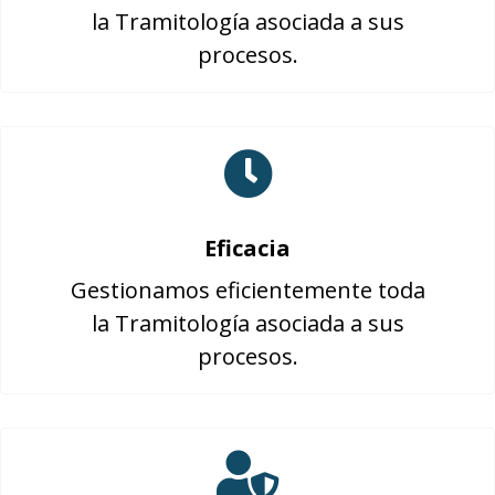
la Tramitología asociada a sus
procesos.
Eficacia
Gestionamos eficientemente toda
la Tramitología asociada a sus
procesos.