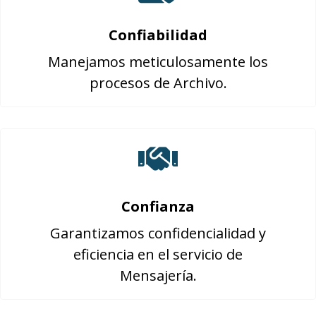
Confiabilidad
Manejamos meticulosamente los
procesos de Archivo.
Confianza
Garantizamos confidencialidad y
eficiencia en el servicio de
Mensajería.